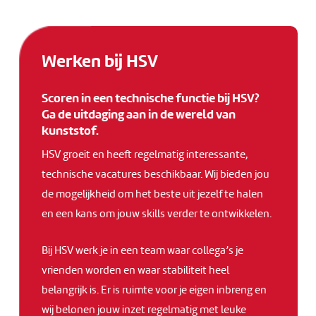
Werken bij HSV
Scoren in een technische functie bij HSV?
Ga de uitdaging aan in de wereld van
kunststof.
HSV groeit en heeft regelmatig interessante,
technische vacatures beschikbaar. Wij bieden jou
de mogelijkheid om het beste uit jezelf te halen
en een kans om jouw skills verder te ontwikkelen.
Bij HSV werk je in een team waar collega’s je
vrienden worden en waar stabiliteit heel
belangrijk is. Er is ruimte voor je eigen inbreng en
wij belonen jouw inzet regelmatig met leuke