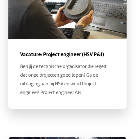
Vacature: Project engineer (HSV P&I)
Ben jij de technische organisator die regelt
dat onze projecten goed lopen? Ga de
uitdaging aan bij HSV en word Project
engineer! Project engineer Als…