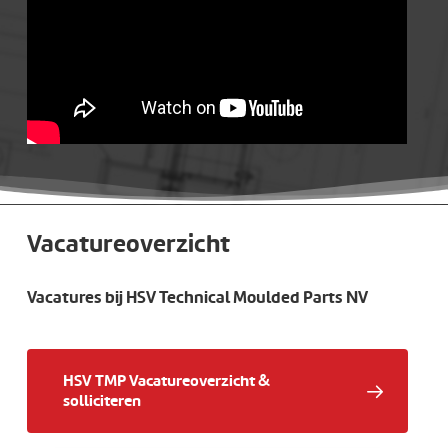
Vacatureoverzicht
Vacatures bij HSV Technical Moulded Parts NV
HSV TMP Vacatureoverzicht &
solliciteren