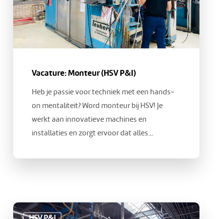
Vacature: Monteur (HSV P&I)
Heb je passie voor techniek met een hands-
on mentaliteit? Word monteur bij HSV! Je
werkt aan innovatieve machines en
installaties en zorgt ervoor dat alles…
Vacature:
HSV P&I