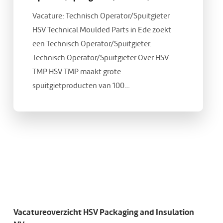
Vacature: Technisch Operator/Spuitgieter
HSV Technical Moulded Parts in Ede zoekt
een Technisch Operator/Spuitgieter.
Technisch Operator/Spuitgieter Over HSV
TMP HSV TMP maakt grote
spuitgietproducten van 100…
Vacatureoverzicht
HSV Packaging and Insulation