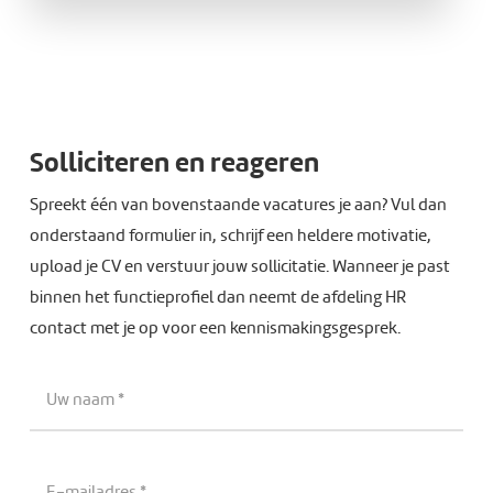
Solliciteren en reageren
Spreekt één van bovenstaande vacatures je aan? Vul dan
onderstaand formulier in, schrijf een heldere motivatie,
upload je CV en verstuur jouw sollicitatie. Wanneer je past
binnen het functieprofiel dan neemt de afdeling HR
contact met je op voor een kennismakingsgesprek.