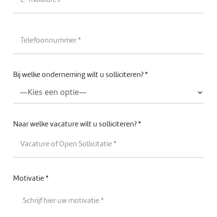
Bij welke onderneming wilt u solliciteren? *
Naar welke vacature wilt u solliciteren? *
Motivatie *