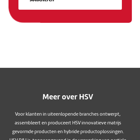
Meer over HSV
Voor klanten in uiteenlopende branches ontwerpt,
assembleert en produceert HSV innovatieve matrijs
gevormde producten en hybride productoplossingen.