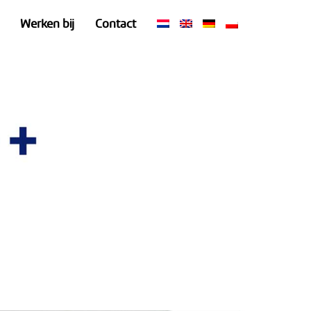
Werken bij
Contact