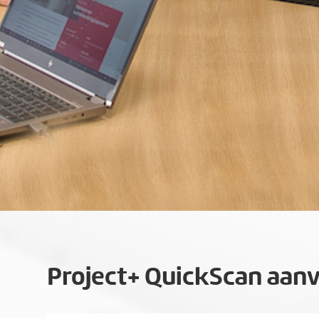
Project+ QuickScan aan