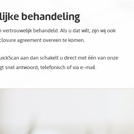
ijke behandeling
vertrouwelijk behandeld. Als u dat wilt, zijn wij ook
closure agreement overeen te komen.
QuickScan aan dan schakelt u direct met één van onze
t snel antwoord; telefonisch of via e-mail.