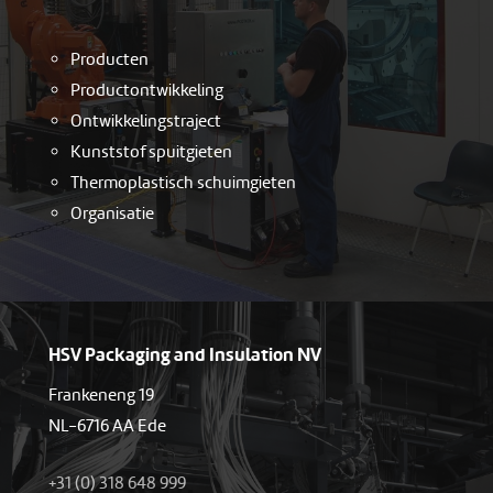
Producten
Productontwikkeling
Ontwikkelingstraject
Kunststof spuitgieten
Thermoplastisch schuimgieten
Organisatie
HSV Packaging and Insulation NV
Frankeneng 19
NL-6716 AA Ede
+31 (0) 318 648 999