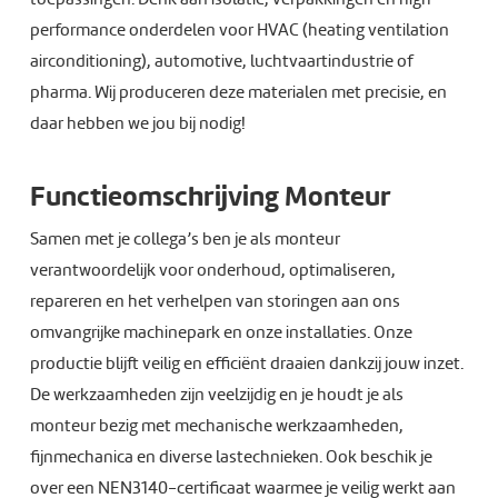
performance onderdelen voor HVAC (heating ventilation
airconditioning), automotive, luchtvaartindustrie of
pharma. Wij produceren deze materialen met precisie, en
daar hebben we jou bij nodig!
Functieomschrijving Monteur
Samen met je collega’s ben je als monteur
verantwoordelijk voor onderhoud, optimaliseren,
repareren en het verhelpen van storingen aan ons
omvangrijke machinepark en onze installaties. Onze
productie blijft veilig en efficiënt draaien dankzij jouw inzet.
De werkzaamheden zijn veelzijdig en je houdt je als
monteur bezig met mechanische werkzaamheden,
fijnmechanica en diverse lastechnieken. Ook beschik je
over een NEN3140-certificaat waarmee je veilig werkt aan