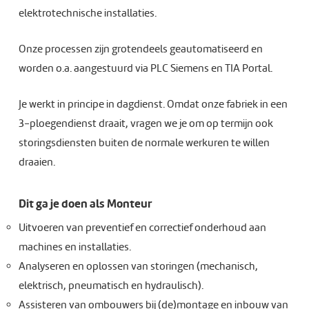
elektrotechnische installaties.
Onze processen zijn grotendeels geautomatiseerd en
worden o.a. aangestuurd via PLC Siemens en TIA Portal.
Je werkt in principe in dagdienst. Omdat onze fabriek in een
3-ploegendienst draait, vragen we je om op termijn ook
storingsdiensten buiten de normale werkuren te willen
draaien.
Dit ga je doen als Monteur
Uitvoeren van preventief en correctief onderhoud aan
machines en installaties.
Analyseren en oplossen van storingen (mechanisch,
elektrisch, pneumatisch en hydraulisch).
Assisteren van ombouwers bij (de)montage en inbouw van