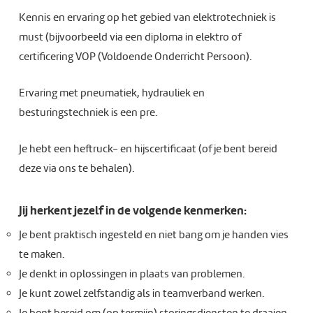
Kennis en ervaring op het gebied van elektrotechniek is
must (bijvoorbeeld via een diploma in elektro of
certificering VOP (Voldoende Onderricht Persoon).
Ervaring met pneumatiek, hydrauliek en
besturingstechniek is een pre.
Je hebt een heftruck- en hijscertificaat (of je bent bereid
deze via ons te behalen).
Jij herkent jezelf in de volgende kenmerken:
Je bent praktisch ingesteld en niet bang om je handen vies
te maken.
Je denkt in oplossingen in plaats van problemen.
Je kunt zowel zelfstandig als in teamverband werken.