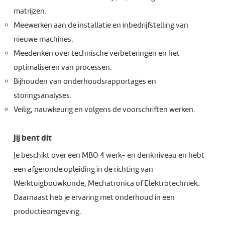
matrijzen.
Meewerken aan de installatie en inbedrijfstelling van
nieuwe machines.
Meedenken over technische verbeteringen en het
optimaliseren van processen.
Bijhouden van onderhoudsrapportages en
storingsanalyses.
Veilig, nauwkeurig en volgens de voorschriften werken.
Jij bent dit
Je beschikt over een MBO 4 werk- en denkniveau en hebt
een afgeronde opleiding in de richting van
Werktuigbouwkunde, Mechatronica of Elektrotechniek.
Daarnaast heb je ervaring met onderhoud in een
productieomgeving.