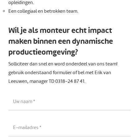
opleidingen.
Een collegiaal en betrokken team.
Wil je als monteur echt impact
maken binnen een dynamische
productieomgeving?
Solliciteer dan snel en word onderdeel van ons team!
gebruik onderstaand formulier of bel met Erik van
Leeuwen, manager TD 0318-24 87 41.