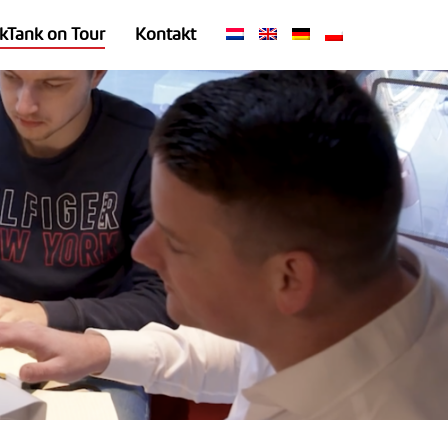
kTank on Tour
Kontakt