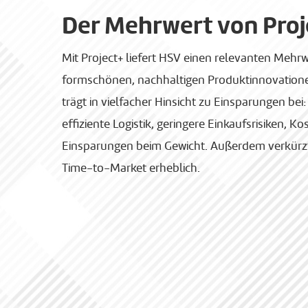
Der Mehrwert von Proj
Mit Project+ liefert HSV einen relevanten Meh
formschönen, nachhaltigen Produktinnovatione
trägt in vielfacher Hinsicht zu Einsparungen bei
effiziente Logistik, geringere Einkaufsrisiken,
Einsparungen beim Gewicht. Außerdem verkürzt 
Time-to-Market erheblich.