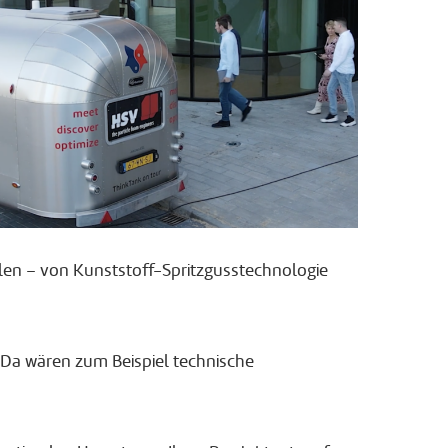
ilen – von Kunststoff-Spritzgusstechnologie
 Da wären zum Beispiel technische