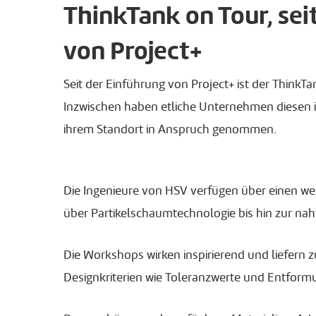
ThinkTank on Tour, sei
von Project+
Seit der Einführung von Project+ ist der ThinkT
Inzwischen haben etliche Unternehmen diesen 
ihrem Standort in Anspruch genommen.
Die Ingenieure von HSV verfügen über einen wer
über Partikelschaumtechnologie bis hin zur naht
Die Workshops wirken inspirierend und liefern
Designkriterien wie Toleranzwerte und Entformu